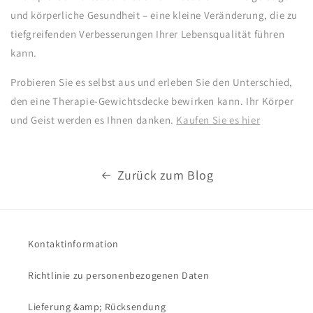
und körperliche Gesundheit – eine kleine Veränderung, die zu
tiefgreifenden Verbesserungen Ihrer Lebensqualität führen
kann.
Probieren Sie es selbst aus und erleben Sie den Unterschied,
den eine Therapie-Gewichtsdecke bewirken kann. Ihr Körper
und Geist werden es Ihnen danken.
Kaufen Sie es hier
Zurück zum Blog
Kontaktinformation
Richtlinie zu personenbezogenen Daten
Lieferung &amp; Rücksendung