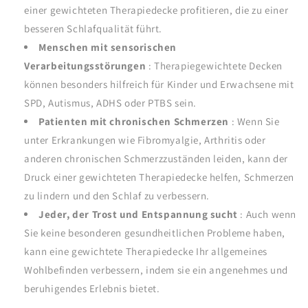
einer gewichteten Therapiedecke profitieren, die zu einer
besseren Schlafqualität führt.
Menschen mit sensorischen
Verarbeitungsstörungen
: Therapiegewichtete Decken
können besonders hilfreich für Kinder und Erwachsene mit
SPD, Autismus, ADHS oder PTBS sein.
Patienten mit chronischen Schmerzen
: Wenn Sie
unter Erkrankungen wie Fibromyalgie, Arthritis oder
anderen chronischen Schmerzzuständen leiden, kann der
Druck einer gewichteten Therapiedecke helfen, Schmerzen
zu lindern und den Schlaf zu verbessern.
Jeder, der Trost und Entspannung sucht
: Auch wenn
Sie keine besonderen gesundheitlichen Probleme haben,
kann eine gewichtete Therapiedecke Ihr allgemeines
Wohlbefinden verbessern, indem sie ein angenehmes und
beruhigendes Erlebnis bietet.