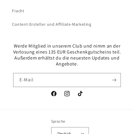
Fracht
Content-Ersteller und Affiliate-Marketing
Werde Mitglied in unserem Club und nimm an der
Verlosung eines 135 EUR Geschenkgutscheins teil.
Außerdem erhältst du die neuesten Updates und
Angebote.
E-Mail
Facebook
Instagram
TikTok
Sprache
Deutsch