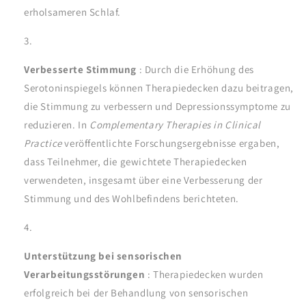
erholsameren Schlaf.
Verbesserte Stimmung
: Durch die Erhöhung des
Serotoninspiegels können Therapiedecken dazu beitragen,
die Stimmung zu verbessern und Depressionssymptome zu
reduzieren. In
Complementary Therapies in Clinical
Practice
veröffentlichte Forschungsergebnisse ergaben,
dass Teilnehmer, die gewichtete Therapiedecken
verwendeten, insgesamt über eine Verbesserung der
Stimmung und des Wohlbefindens berichteten.
Unterstützung bei sensorischen
Verarbeitungsstörungen
: Therapiedecken wurden
erfolgreich bei der Behandlung von sensorischen