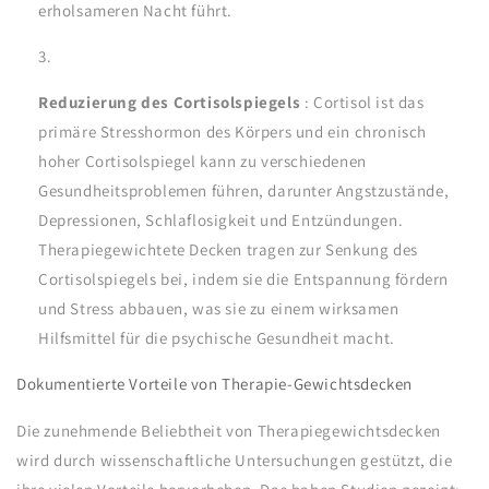
erholsameren Nacht führt.
Reduzierung des Cortisolspiegels
: Cortisol ist das
primäre Stresshormon des Körpers und ein chronisch
hoher Cortisolspiegel kann zu verschiedenen
Gesundheitsproblemen führen, darunter Angstzustände,
Depressionen, Schlaflosigkeit und Entzündungen.
Therapiegewichtete Decken tragen zur Senkung des
Cortisolspiegels bei, indem sie die Entspannung fördern
und Stress abbauen, was sie zu einem wirksamen
Hilfsmittel für die psychische Gesundheit macht.
Dokumentierte Vorteile von Therapie-Gewichtsdecken
Die zunehmende Beliebtheit von Therapiegewichtsdecken
wird durch wissenschaftliche Untersuchungen gestützt, die