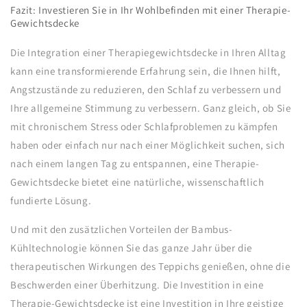
Fazit: Investieren Sie in Ihr Wohlbefinden mit einer Therapie-
Gewichtsdecke
Die Integration einer Therapiegewichtsdecke in Ihren Alltag
kann eine transformierende Erfahrung sein, die Ihnen hilft,
Angstzustände zu reduzieren, den Schlaf zu verbessern und
Ihre allgemeine Stimmung zu verbessern. Ganz gleich, ob Sie
mit chronischem Stress oder Schlafproblemen zu kämpfen
haben oder einfach nur nach einer Möglichkeit suchen, sich
nach einem langen Tag zu entspannen, eine Therapie-
Gewichtsdecke bietet eine natürliche, wissenschaftlich
fundierte Lösung.
Und mit den zusätzlichen Vorteilen der Bambus-
Kühltechnologie können Sie das ganze Jahr über die
therapeutischen Wirkungen des Teppichs genießen, ohne die
Beschwerden einer Überhitzung. Die Investition in eine
Therapie-Gewichtsdecke ist eine Investition in Ihre geistige