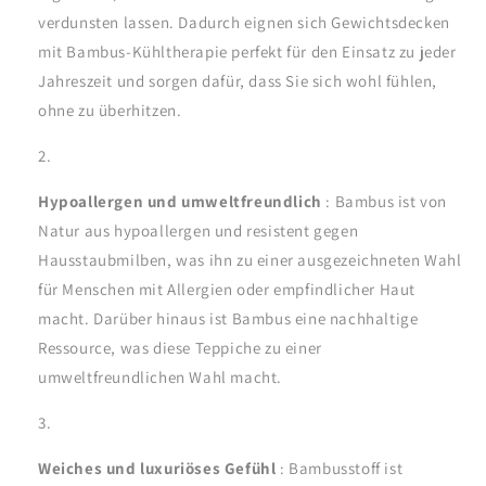
verdunsten lassen. Dadurch eignen sich Gewichtsdecken
mit Bambus-Kühltherapie perfekt für den Einsatz zu jeder
Jahreszeit und sorgen dafür, dass Sie sich wohl fühlen,
ohne zu überhitzen.
Hypoallergen und umweltfreundlich
: Bambus ist von
Natur aus hypoallergen und resistent gegen
Hausstaubmilben, was ihn zu einer ausgezeichneten Wahl
für Menschen mit Allergien oder empfindlicher Haut
macht. Darüber hinaus ist Bambus eine nachhaltige
Ressource, was diese Teppiche zu einer
umweltfreundlichen Wahl macht.
Weiches und luxuriöses Gefühl
: Bambusstoff ist