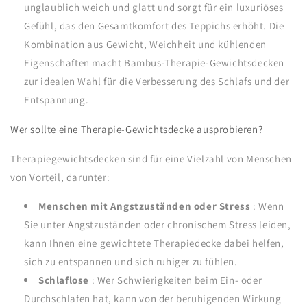
unglaublich weich und glatt und sorgt für ein luxuriöses
Gefühl, das den Gesamtkomfort des Teppichs erhöht. Die
Kombination aus Gewicht, Weichheit und kühlenden
Eigenschaften macht Bambus-Therapie-Gewichtsdecken
zur idealen Wahl für die Verbesserung des Schlafs und der
Entspannung.
Wer sollte eine Therapie-Gewichtsdecke ausprobieren?
Therapiegewichtsdecken sind für eine Vielzahl von Menschen
von Vorteil, darunter:
Menschen mit Angstzuständen oder Stress
: Wenn
Sie unter Angstzuständen oder chronischem Stress leiden,
kann Ihnen eine gewichtete Therapiedecke dabei helfen,
sich zu entspannen und sich ruhiger zu fühlen.
Schlaflose
: Wer Schwierigkeiten beim Ein- oder
Durchschlafen hat, kann von der beruhigenden Wirkung