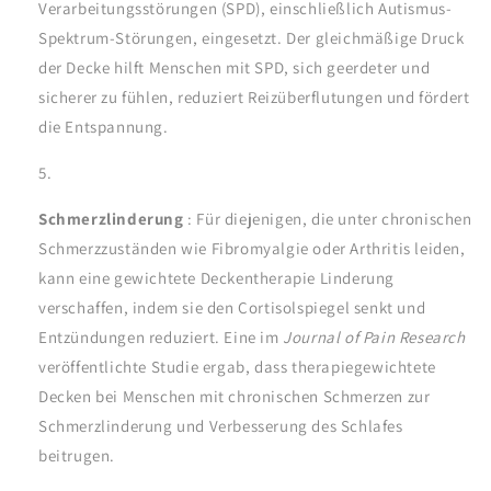
Verarbeitungsstörungen (SPD), einschließlich Autismus-
Spektrum-Störungen, eingesetzt. Der gleichmäßige Druck
der Decke hilft Menschen mit SPD, sich geerdeter und
sicherer zu fühlen, reduziert Reizüberflutungen und fördert
die Entspannung.
Schmerzlinderung
: Für diejenigen, die unter chronischen
Schmerzzuständen wie Fibromyalgie oder Arthritis leiden,
kann eine gewichtete Deckentherapie Linderung
verschaffen, indem sie den Cortisolspiegel senkt und
Entzündungen reduziert. Eine im
Journal of Pain Research
veröffentlichte Studie ergab, dass therapiegewichtete
Decken bei Menschen mit chronischen Schmerzen zur
Schmerzlinderung und Verbesserung des Schlafes
beitrugen.