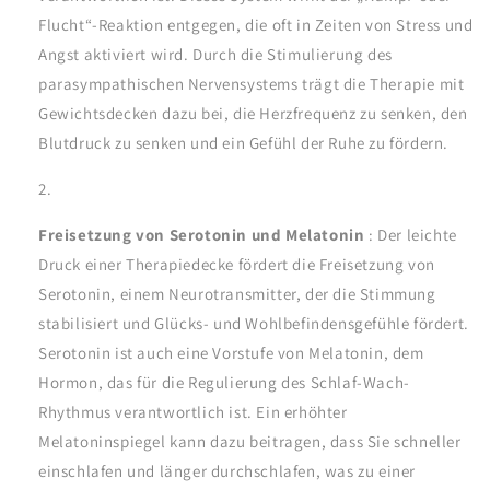
Flucht“-Reaktion entgegen, die oft in Zeiten von Stress und
Angst aktiviert wird. Durch die Stimulierung des
parasympathischen Nervensystems trägt die Therapie mit
Gewichtsdecken dazu bei, die Herzfrequenz zu senken, den
Blutdruck zu senken und ein Gefühl der Ruhe zu fördern.
Freisetzung von Serotonin und Melatonin
: Der leichte
Druck einer Therapiedecke fördert die Freisetzung von
Serotonin, einem Neurotransmitter, der die Stimmung
stabilisiert und Glücks- und Wohlbefindensgefühle fördert.
Serotonin ist auch eine Vorstufe von Melatonin, dem
Hormon, das für die Regulierung des Schlaf-Wach-
Rhythmus verantwortlich ist. Ein erhöhter
Melatoninspiegel kann dazu beitragen, dass Sie schneller
einschlafen und länger durchschlafen, was zu einer