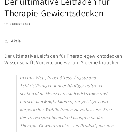
Der ultimative Leitfaden für
Therapie-Gewichtsdecken
17. AUGUST 2024
Aktie
Der ultimative Leitfaden für Therapiegewichtsdecken:
Wissenschaft, Vorteile und warum Sie eine brauchen
In einer Welt, in der Stress, Ängste und
Schlafstörungen immer häufiger auftreten,
suchen viele Menschen nach wirksamen und
natürlichen Möglichkeiten, ihr geistiges und
körperliches Wohlbefinden zu verbessern. Eine
der vielversprechendsten Lösungen ist die
Therapie-Gewichtsdecke – ein Produkt, das den