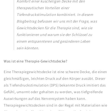
Komfort einer kuscheligen Decke mit den
therapeutischen Vorteilen einer
Tiefendruckstimulation kombiniert. In diesem
Blogbeitrag befassen wir uns mit der Frage, was
Gewichtsdecken für die Therapie sind, wie sie
funktionieren und warum sie der Schlüssel zu
einem entspannteren und gesünderen Leben
sein könnten.
Was ist eine Therapie-Gewichtsdecke?
Eine Therapiegewichtsdecke ist eine schwere Decke, die einen
gleichmäßigen, leichten Druck auf den Körper ausübt. Dieser
als Tiefendruckstimulation (DPS) bekannte Druck imitiert das
Gefühl, umarmt oder gehalten zu werden, was tiefgreifende
Auswirkungen auf das Nervensystem haben kann.
Therapiegewichtsdecken sind in der Regel mit Materialien wie