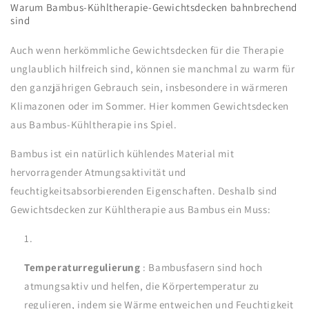
Warum Bambus-Kühltherapie-Gewichtsdecken bahnbrechend
sind
Auch wenn herkömmliche Gewichtsdecken für die Therapie
unglaublich hilfreich sind, können sie manchmal zu warm für
den ganzjährigen Gebrauch sein, insbesondere in wärmeren
Klimazonen oder im Sommer. Hier kommen Gewichtsdecken
aus Bambus-Kühltherapie ins Spiel.
Bambus ist ein natürlich kühlendes Material mit
hervorragender Atmungsaktivität und
feuchtigkeitsabsorbierenden Eigenschaften. Deshalb sind
Gewichtsdecken zur Kühltherapie aus Bambus ein Muss:
Temperaturregulierung
: Bambusfasern sind hoch
atmungsaktiv und helfen, die Körpertemperatur zu
regulieren, indem sie Wärme entweichen und Feuchtigkeit