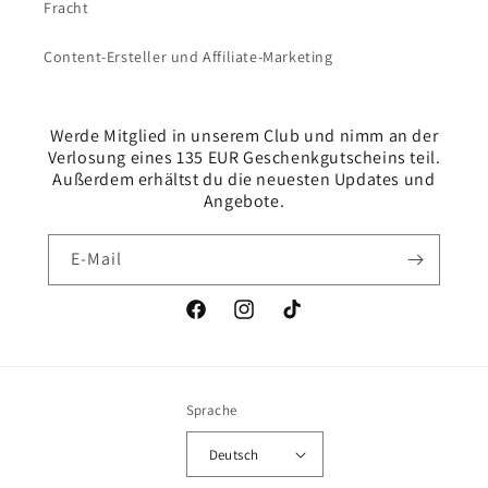
Fracht
Content-Ersteller und Affiliate-Marketing
Werde Mitglied in unserem Club und nimm an der
Verlosung eines 135 EUR Geschenkgutscheins teil.
Außerdem erhältst du die neuesten Updates und
Angebote.
E-Mail
Facebook
Instagram
TikTok
Sprache
Deutsch