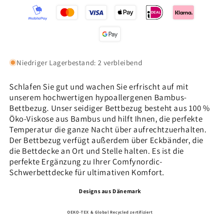
Niedriger Lagerbestand: 2 verbleibend
Schlafen Sie gut und wachen Sie erfrischt auf mit
unserem hochwertigen
hypoallergenen
Bambus-
Bettbezug. Unser seidiger Bettbezug besteht aus 100 %
Öko-Viskose aus Bambus und hilft Ihnen, die perfekte
Temperatur die ganze Nacht über aufrechtzuerhalten.
Der Bettbezug verfügt außerdem über Eckbänder, die
die Bettdecke an Ort und Stelle halten. Es ist die
perfekte Ergänzung zu Ihrer Comfynordic-
Schwerbettdecke für ultimativen Komfort.
Designs aus Dänemark
OEKO-TEX & Global Recycled zertifiziert