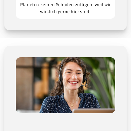
Planeten keinen Schaden zufügen, weil wir
wirklich gerne hier sind.