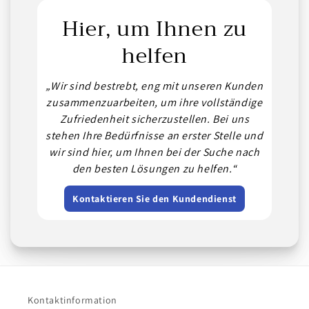
Hier, um Ihnen zu
helfen
„Wir sind bestrebt, eng mit unseren Kunden
zusammenzuarbeiten, um ihre vollständige
Zufriedenheit sicherzustellen. Bei uns
stehen Ihre Bedürfnisse an erster Stelle und
wir sind hier, um Ihnen bei der Suche nach
den besten Lösungen zu helfen.“
Kontaktieren Sie den Kundendienst
Kontaktinformation