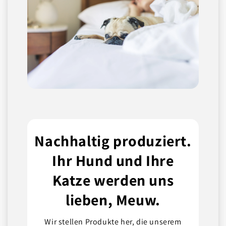
Nachhaltig produziert.
Ihr Hund und Ihre
Katze werden uns
lieben, Meuw.
Wir stellen Produkte her, die unserem