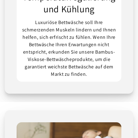
und Kühlung
Luxuriöse Bettwäsche soll Ihre
schmerzenden Muskeln lindern und Ihnen
helfen, sich erfrischt zu fühlen. Wenn Ihre
Bettwäsche Ihren Erwartungen nicht
entspricht, erkunden Sie unsere Bambus-
Viskose-Bettwäscheprodukte, um die
garantiert weichste Bettwäsche auf dem
Markt zu finden.