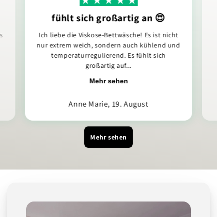
fühlt sich großartig an 😍
s
Ich liebe die Viskose-Bettwäsche! Es ist nicht
nur extrem weich, sondern auch kühlend und
temperaturregulierend. Es fühlt sich
großartig auf...
Mehr sehen
Anne Marie, 19. August
Mehr sehen