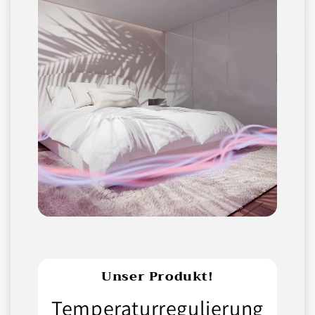
Unser Produkt!
Temperaturregulierung