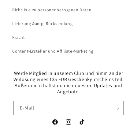
Richtlinie zu personenbezogenen Daten
Lieferung &amp; Rücksendung
Fracht
Content-Ersteller und Affiliate-Marketing
Werde Mitglied in unserem Club und nimm an der
Verlosung eines 135 EUR Geschenkgutscheins teil.
Außerdem erhältst du die neuesten Updates und
Angebote.
E-Mail
Facebook
Instagram
TikTok