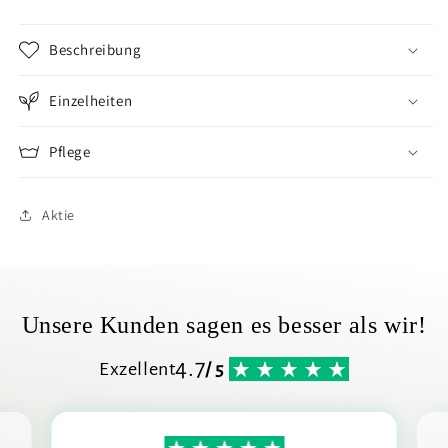
Beschreibung
Einzelheiten
Pflege
Aktie
Unsere Kunden sagen es besser als wir!
4.7
Exzellent
/ 5