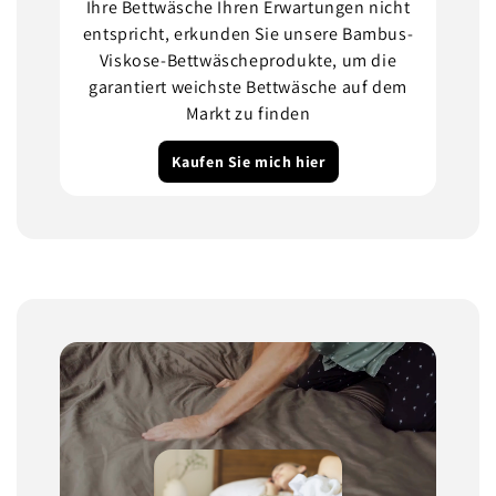
Ihre Bettwäsche Ihren Erwartungen nicht
entspricht, erkunden Sie unsere Bambus-
Viskose-Bettwäscheprodukte, um die
garantiert weichste Bettwäsche auf dem
Markt zu finden
Kaufen Sie mich hier