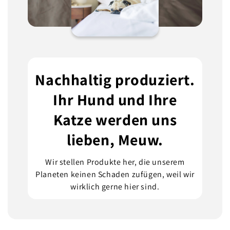
Nachhaltig produziert.
Ihr Hund und Ihre
Katze werden uns
lieben, Meuw.
Wir stellen Produkte her, die unserem
Planeten keinen Schaden zufügen, weil wir
wirklich gerne hier sind.