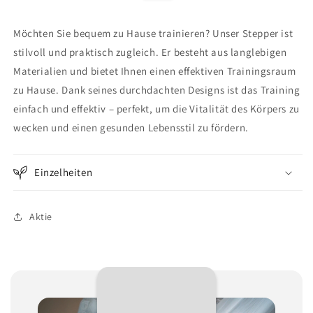
Möchten Sie bequem zu Hause trainieren? Unser Stepper ist
stilvoll und praktisch zugleich. Er besteht aus langlebigen
Materialien und bietet Ihnen einen effektiven Trainingsraum
zu Hause. Dank seines durchdachten Designs ist das Training
einfach und effektiv – perfekt, um die Vitalität des Körpers zu
wecken und einen gesunden Lebensstil zu fördern.
Einzelheiten
Aktie