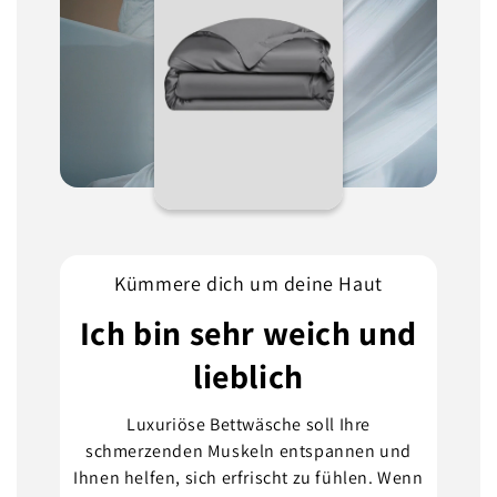
Kümmere dich um deine Haut
Ich bin sehr weich und
lieblich
Luxuriöse Bettwäsche soll Ihre
schmerzenden Muskeln entspannen und
Ihnen helfen, sich erfrischt zu fühlen. Wenn