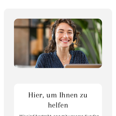
Hier, um Ihnen zu
helfen