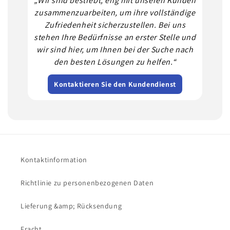
„Wir sind bestrebt, eng mit unseren Kunden
zusammenzuarbeiten, um ihre vollständige
Zufriedenheit sicherzustellen. Bei uns
stehen Ihre Bedürfnisse an erster Stelle und
wir sind hier, um Ihnen bei der Suche nach
den besten Lösungen zu helfen.“
Kontaktieren Sie den Kundendienst
Kontaktinformation
Richtlinie zu personenbezogenen Daten
Lieferung &amp; Rücksendung
Fracht