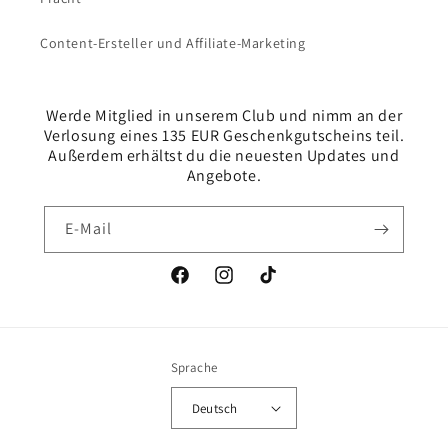
Content-Ersteller und Affiliate-Marketing
Werde Mitglied in unserem Club und nimm an der
Verlosung eines 135 EUR Geschenkgutscheins teil.
Außerdem erhältst du die neuesten Updates und
Angebote.
E-Mail
Facebook
Instagram
TikTok
Sprache
Deutsch