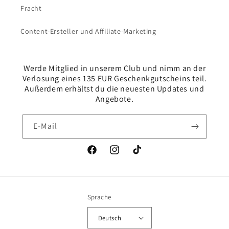
Fracht
Content-Ersteller und Affiliate-Marketing
Werde Mitglied in unserem Club und nimm an der
Verlosung eines 135 EUR Geschenkgutscheins teil.
Außerdem erhältst du die neuesten Updates und
Angebote.
E-Mail
Facebook
Instagram
TikTok
Sprache
Deutsch