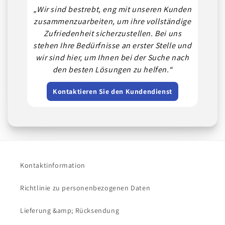
„Wir sind bestrebt, eng mit unseren Kunden
zusammenzuarbeiten, um ihre vollständige
Zufriedenheit sicherzustellen. Bei uns
stehen Ihre Bedürfnisse an erster Stelle und
wir sind hier, um Ihnen bei der Suche nach
den besten Lösungen zu helfen.“
Kontaktieren Sie den Kundendienst
Kontaktinformation
Richtlinie zu personenbezogenen Daten
Lieferung &amp; Rücksendung