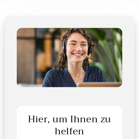
Hier, um Ihnen zu
helfen