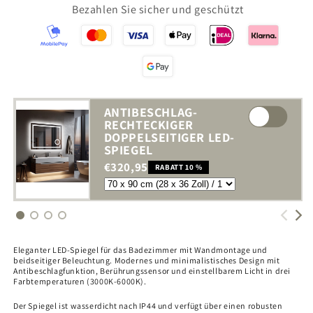
Bezahlen Sie sicher und geschützt
ANTIBESCHLAG-
RECHTECKIGER
DOPPELSEITIGER LED-
SPIEGEL
€320,95
RABATT 10 %
Eleganter LED-Spiegel für das Badezimmer mit Wandmontage und
beidseitiger Beleuchtung. Modernes und minimalistisches Design mit
Antibeschlagfunktion, Berührungssensor und einstellbarem Licht in drei
Farbtemperaturen (3000K-6000K).
Der Spiegel ist wasserdicht nach IP44 und verfügt über einen robusten