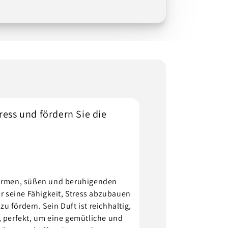
ress und fördern Sie die
warmen, süßen und beruhigenden
ür seine Fähigkeit, Stress abzubauen
 fördern. Sein Duft ist reichhaltig,
, perfekt, um eine gemütliche und