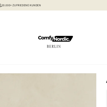
20.000+ ZUFRIEDENE KUNDEN