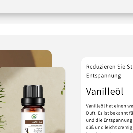
Reduzieren Sie St
Entspannung
Vanilleöl
Vanilleöl hat einen 
Duft. Es ist bekannt f
und die Entspannung zu
süß und leicht cremig