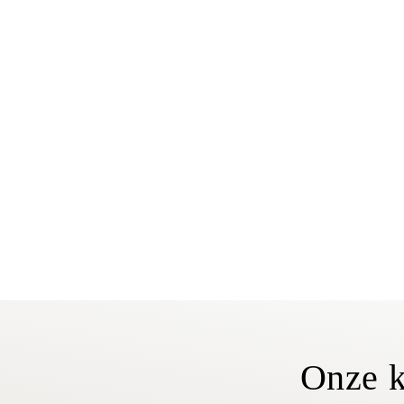
Onze k