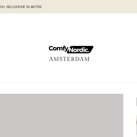
00+ GELUKKIGE KLANTEN