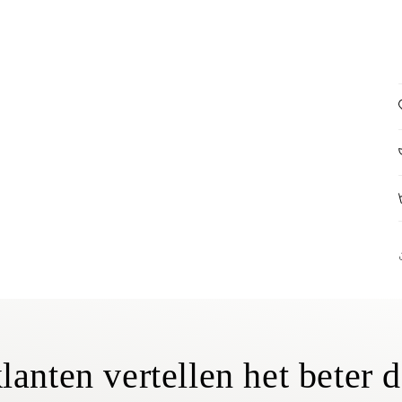
lanten vertellen het beter d