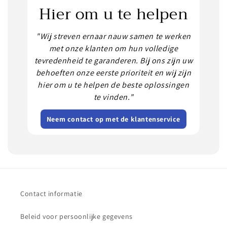
Hier om u te helpen
"Wij streven ernaar nauw samen te werken
met onze klanten om hun volledige
tevredenheid te garanderen. Bij ons zijn uw
behoeften onze eerste prioriteit en wij zijn
hier om u te helpen de beste oplossingen
te vinden."
Neem contact op met de klantenservice
Contact informatie
Beleid voor persoonlijke gegevens