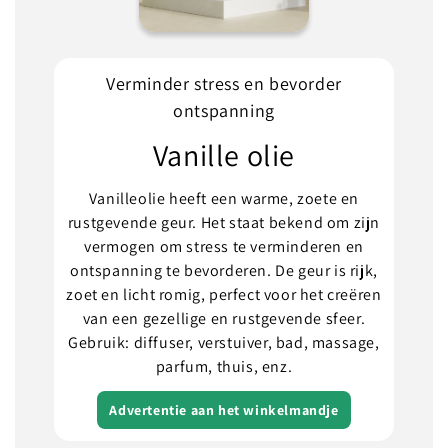
Verminder stress en bevorder
ontspanning
Vanille olie
Vanilleolie heeft een warme, zoete en
rustgevende geur. Het staat bekend om zijn
vermogen om stress te verminderen en
ontspanning te bevorderen. De geur is rijk,
zoet en licht romig, perfect voor het creëren
van een gezellige en rustgevende sfeer.
Gebruik: diffuser, verstuiver, bad, massage,
parfum, thuis, enz.
Advertentie aan het winkelmandje