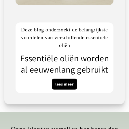
Deze blog onderzoekt de belangrijkste
voordelen van verschillende essentiële
oliën
Essentiële oliën worden
al eeuwenlang gebruikt
lees meer