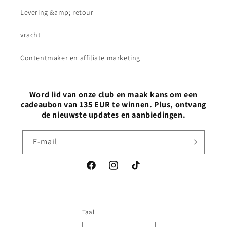
Levering &amp; retour
vracht
Contentmaker en affiliate marketing
Word lid van onze club en maak kans om een
cadeaubon van 135 EUR te winnen. Plus, ontvang
de nieuwste updates en aanbiedingen.
E‑mail
Facebook
Instagram
TikTok
Taal