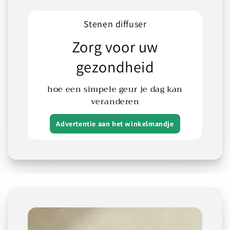
Stenen diffuser
Zorg voor uw
gezondheid
hoe een simpele geur je dag kan
veranderen
Advertentie aan het winkelmandje