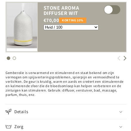
STONE AROMA
DIFFUSER WIT
€70,00
KORTING 10%
Gemberolie is verwarmend en stimulerend en staat bekend om zijn
vermogen om spijsverteringsproblemen, spierpijn en vermoeidheid te
verlichten. De geur is kruidig, warm en aards en creëert een stimulerende
en kalmerende sfeer die de bloedsomloop kan helpen verbeteren en de
zintuigen kan stimuleren. Gebruik: diffuser, verstuiver, bad, massage,
parfum, thuis, enz.
Details
Zorg