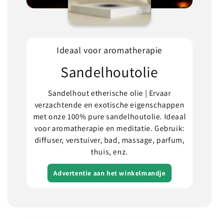
Ideaal voor aromatherapie
Sandelhoutolie
Sandelhout etherische olie | Ervaar
verzachtende en exotische eigenschappen
met onze 100% pure sandelhoutolie. Ideaal
voor aromatherapie en meditatie. Gebruik:
diffuser, verstuiver, bad, massage, parfum,
thuis, enz.
Advertentie aan het winkelmandje