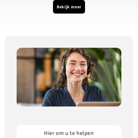
Bekijk meer
Hier om u te helpen