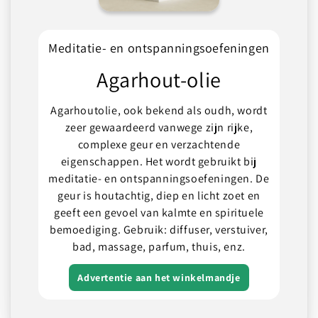
Meditatie- en ontspanningsoefeningen
Agarhout-olie
Agarhoutolie, ook bekend als oudh, wordt
zeer gewaardeerd vanwege zijn rijke,
complexe geur en verzachtende
eigenschappen. Het wordt gebruikt bij
meditatie- en ontspanningsoefeningen. De
geur is houtachtig, diep en licht zoet en
geeft een gevoel van kalmte en spirituele
bemoediging. Gebruik: diffuser, verstuiver,
bad, massage, parfum, thuis, enz.
Advertentie aan het winkelmandje