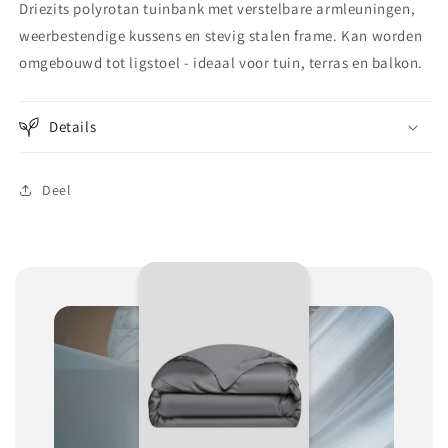
Driezits polyrotan tuinbank met verstelbare armleuningen,
weerbestendige kussens en stevig stalen frame. Kan worden
omgebouwd tot ligstoel - ideaal voor tuin, terras en balkon.
Details
Deel