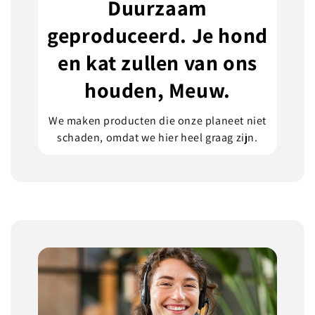
Duurzaam
geproduceerd. Je hond
en kat zullen van ons
houden, Meuw.
We maken producten die onze planeet niet
schaden, omdat we hier heel graag zijn.