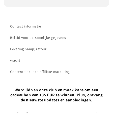
Contact informatie
Beleid voor persoonlijke gegevens
Levering &amp; retour
vracht
Contentmaker en affiliate marketing
Word lid van onze club en maak kans om een
cadeaubon van 135 EUR te winnen. Plus, ontvang
de nieuwste updates en aanbiedingen.