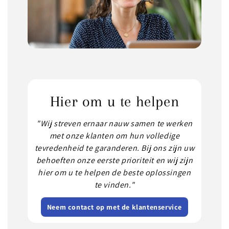
Hier om u te helpen
"Wij streven ernaar nauw samen te werken
met onze klanten om hun volledige
tevredenheid te garanderen. Bij ons zijn uw
behoeften onze eerste prioriteit en wij zijn
hier om u te helpen de beste oplossingen
te vinden."
Neem contact op met de klantenservice