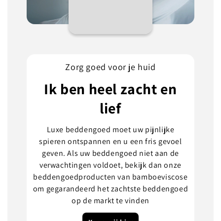
Zorg goed voor je huid
Ik ben heel zacht en
lief
Luxe beddengoed moet uw pijnlijke
spieren ontspannen en u een fris gevoel
geven. Als uw beddengoed niet aan de
verwachtingen voldoet, bekijk dan onze
beddengoedproducten van bamboeviscose
om gegarandeerd het zachtste beddengoed
op de markt te vinden