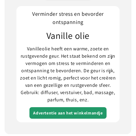
Verminder stress en bevorder
ontspanning
Vanille olie
Vanilleolie heeft een warme, zoete en
rustgevende geur. Het staat bekend om zijn
vermogen om stress te verminderen en
ontspanning te bevorderen. De geur is rijk,
zoet en licht romig, perfect voor het creëren
van een gezellige en rustgevende sfeer.
Gebruik: diffuser, verstuiver, bad, massage,
parfum, thuis, enz.
Advertentie aan het winkelmandje