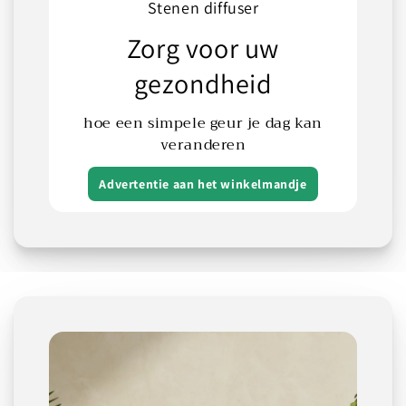
Stenen diffuser
Zorg voor uw
gezondheid
hoe een simpele geur je dag kan
veranderen
Advertentie aan het winkelmandje