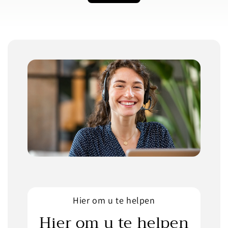
Hier om u te helpen
Hier om u te helpen