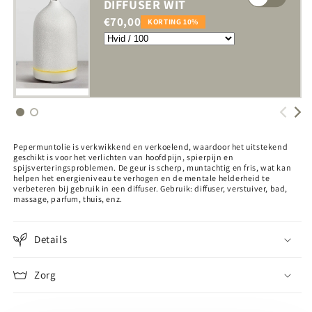
DIFFUSER WIT
€70,00
KORTING 10%
Pepermuntolie is verkwikkend en verkoelend, waardoor het uitstekend
geschikt is voor het verlichten van hoofdpijn, spierpijn en
spijsverteringsproblemen. De geur is scherp, muntachtig en fris, wat kan
helpen het energieniveau te verhogen en de mentale helderheid te
verbeteren bij gebruik in een diffuser. Gebruik: diffuser, verstuiver, bad,
massage, parfum, thuis, enz.
Details
Zorg