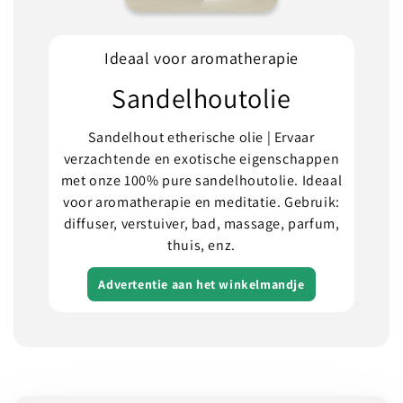
Ideaal voor aromatherapie
Sandelhoutolie
Sandelhout etherische olie | Ervaar
verzachtende en exotische eigenschappen
met onze 100% pure sandelhoutolie. Ideaal
voor aromatherapie en meditatie. Gebruik:
diffuser, verstuiver, bad, massage, parfum,
thuis, enz.
Advertentie aan het winkelmandje