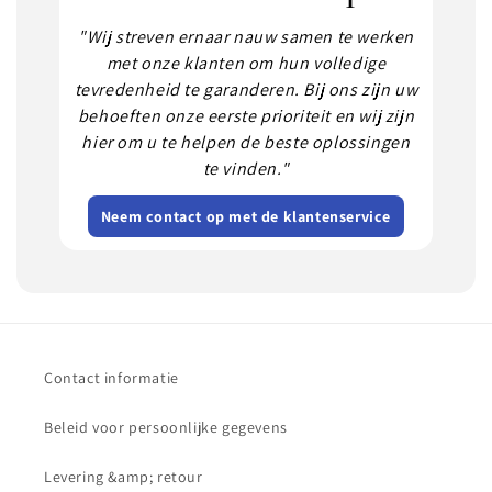
"Wij streven ernaar nauw samen te werken
met onze klanten om hun volledige
tevredenheid te garanderen. Bij ons zijn uw
behoeften onze eerste prioriteit en wij zijn
hier om u te helpen de beste oplossingen
te vinden."
Neem contact op met de klantenservice
Contact informatie
Beleid voor persoonlijke gegevens
Levering &amp; retour