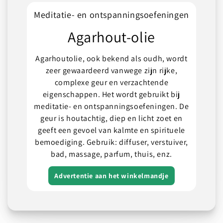
Meditatie- en ontspanningsoefeningen
Agarhout-olie
Agarhoutolie, ook bekend als oudh, wordt
zeer gewaardeerd vanwege zijn rijke,
complexe geur en verzachtende
eigenschappen. Het wordt gebruikt bij
meditatie- en ontspanningsoefeningen. De
geur is houtachtig, diep en licht zoet en
geeft een gevoel van kalmte en spirituele
bemoediging. Gebruik: diffuser, verstuiver,
bad, massage, parfum, thuis, enz.
Advertentie aan het winkelmandje