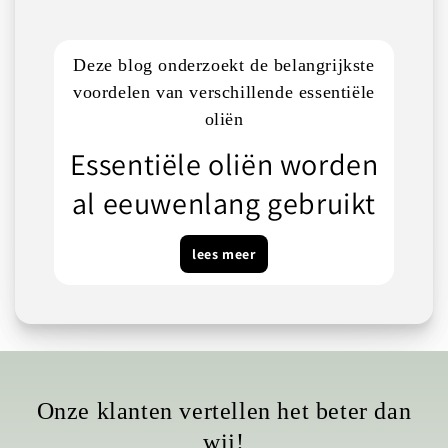
Deze blog onderzoekt de belangrijkste
voordelen van verschillende essentiële
oliën
Essentiële oliën worden
al eeuwenlang gebruikt
lees meer
Onze klanten vertellen het beter dan
wij!