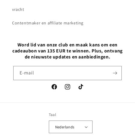
vracht
Contentmaker en affiliate marketing
Word lid van onze club en maak kans om een
cadeaubon van 135 EUR te winnen. Plus, ontvang
de nieuwste updates en aanbiedingen.
E‑mail
Facebook
Instagram
TikTok
Taal
Nederlands