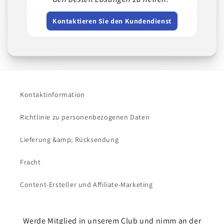
Kontaktieren Sie den Kundendienst
Kontaktinformation
Richtlinie zu personenbezogenen Daten
Lieferung &amp; Rücksendung
Fracht
Content-Ersteller und Affiliate-Marketing
Werde Mitglied in unserem Club und nimm an der