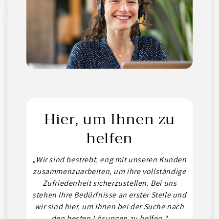
Hier, um Ihnen zu
helfen
„Wir sind bestrebt, eng mit unseren Kunden
zusammenzuarbeiten, um ihre vollständige
Zufriedenheit sicherzustellen. Bei uns
stehen Ihre Bedürfnisse an erster Stelle und
wir sind hier, um Ihnen bei der Suche nach
den besten Lösungen zu helfen.“