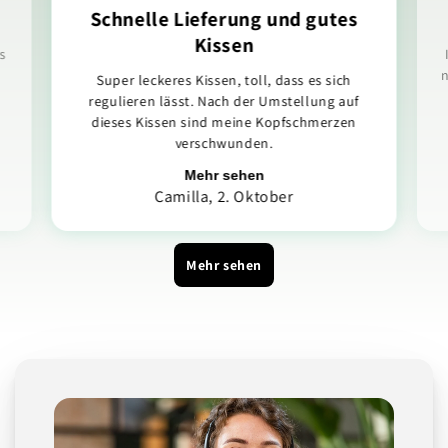
Schnelle Lieferung und gutes
Kissen
s
n
Super leckeres Kissen, toll, dass es sich
regulieren lässt. Nach der Umstellung auf
dieses Kissen sind meine Kopfschmerzen
verschwunden.
Mehr sehen
Camilla, 2. Oktober
Mehr sehen