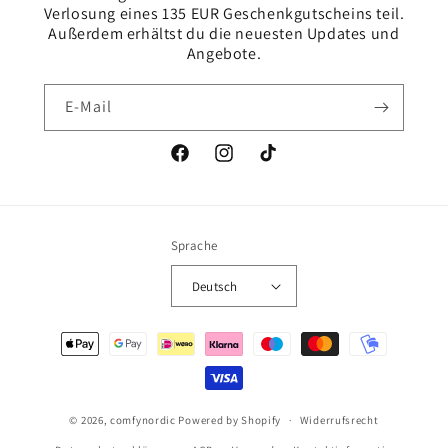
Verlosung eines 135 EUR Geschenkgutscheins teil.
Außerdem erhältst du die neuesten Updates und
Angebote.
E-Mail
Facebook
Instagram
TikTok
Sprache
Deutsch
Zahlungsmethoden
© 2026,
comfynordic
Powered by Shopify
Widerrufsrecht