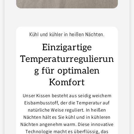
Kühl und kühler in heißen Nächten.
Einzigartige
Temperaturregulierun
g für optimalen
Komfort
Unser Kissen besteht aus seidig weichem
Eisbambusstoff, der die Temperatur auf
natürliche Weise reguliert. In heißen
Nächten hält es Sie kühl und in kühleren
Nächten angenehm warm. Diese innovative
Technologie macht es überflüssig, das