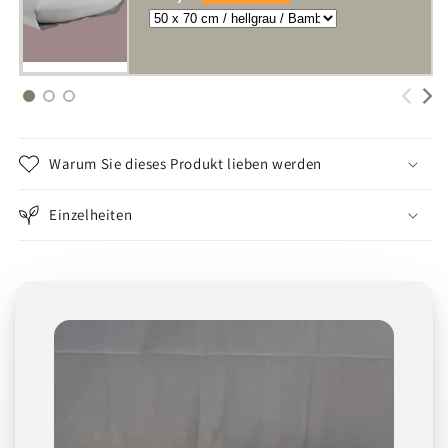
Warum Sie dieses Produkt lieben werden
Einzelheiten