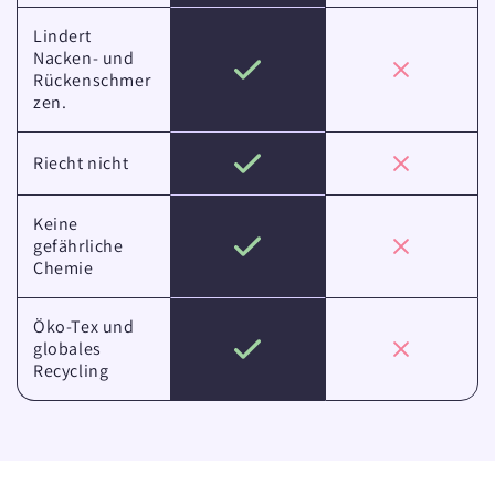
Lindert
Nacken- und
Rückenschmer
zen.
Riecht nicht
Keine
gefährliche
Chemie
Öko-Tex und
globales
Recycling