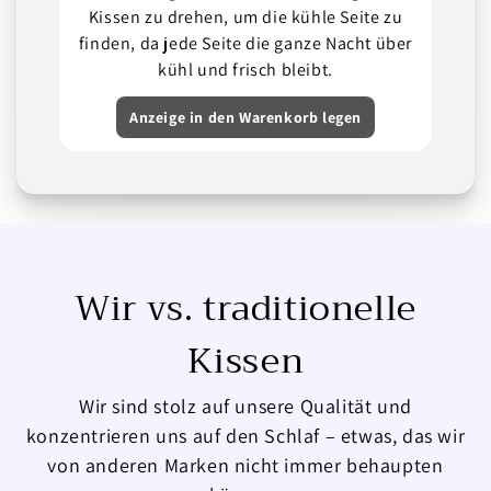
Kissen zu drehen, um die kühle Seite zu
finden, da jede Seite die ganze Nacht über
kühl und frisch bleibt.
Anzeige in den Warenkorb legen
Wir
vs. traditionelle
Kissen
Wir sind stolz auf unsere Qualität und
konzentrieren uns auf den Schlaf – etwas, das wir
von anderen Marken nicht immer behaupten