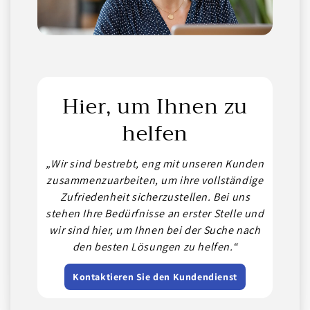
Hier, um Ihnen zu
helfen
„Wir sind bestrebt, eng mit unseren Kunden
zusammenzuarbeiten, um ihre vollständige
Zufriedenheit sicherzustellen. Bei uns
stehen Ihre Bedürfnisse an erster Stelle und
wir sind hier, um Ihnen bei der Suche nach
den besten Lösungen zu helfen.“
Kontaktieren Sie den Kundendienst