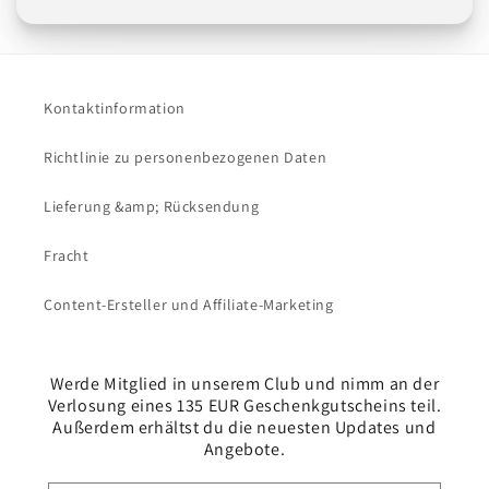
Kontaktinformation
Richtlinie zu personenbezogenen Daten
Lieferung &amp; Rücksendung
Fracht
Content-Ersteller und Affiliate-Marketing
Werde Mitglied in unserem Club und nimm an der
Verlosung eines 135 EUR Geschenkgutscheins teil.
Außerdem erhältst du die neuesten Updates und
Angebote.