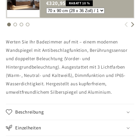
€320,95
RABATT 10 %
Werten Sie Ihr Badezimmer auf mit – einem modernen
Wandspiegel mit Antibeschlagfunktion, Berührungssensor
und doppelter Beleuchtung (Vorder- und
Hintergrundbeleuchtung). Ausgestattet mit 3 Lichtfarben
(Warm-, Neutral- und Kaltweiß), Dimmfunktion und IP65-
Wasserdichtigkeit. Hergestellt aus kupferfreiem,
umweltfreundlichem Silberspiegel und Aluminium.
Beschreibung
Einzelheiten