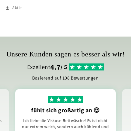
Aktie
Unsere Kunden sagen es besser als wir!
4.7
Exzellent
/ 5
Basierend auf 108 Bewertungen
fühlt sich großartig an 😍
s
Ich liebe die Viskose-Bettwäsche! Es ist nicht
nur extrem weich, sondern auch kühlend und