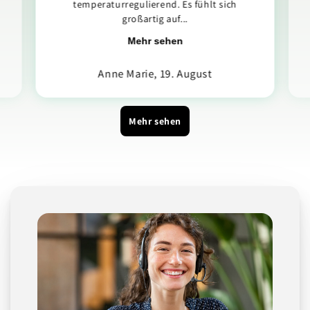
temperaturregulierend. Es fühlt sich
großartig auf...
Mehr sehen
Anne Marie, 19. August
Mehr sehen