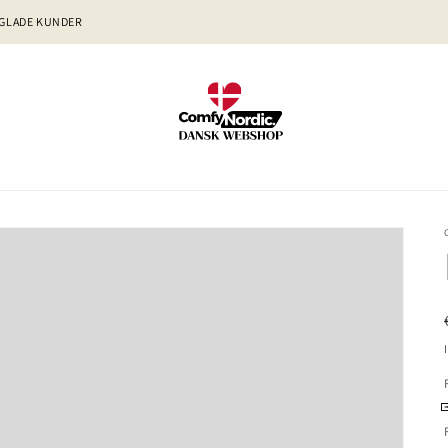
 GLADE KUNDER