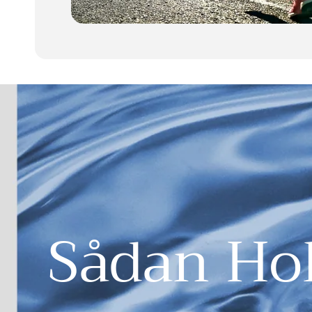
Sådan Hol