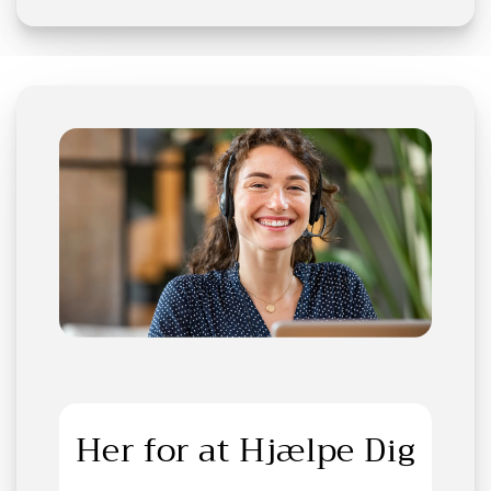
Her for at Hjælpe Dig