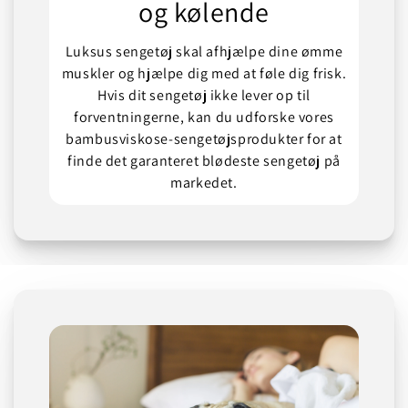
og kølende
Luksus sengetøj skal afhjælpe dine ømme
muskler og hjælpe dig med at føle dig frisk.
Hvis dit sengetøj ikke lever op til
forventningerne, kan du udforske vores
bambusviskose-sengetøjsprodukter for at
finde det garanteret blødeste sengetøj på
markedet.