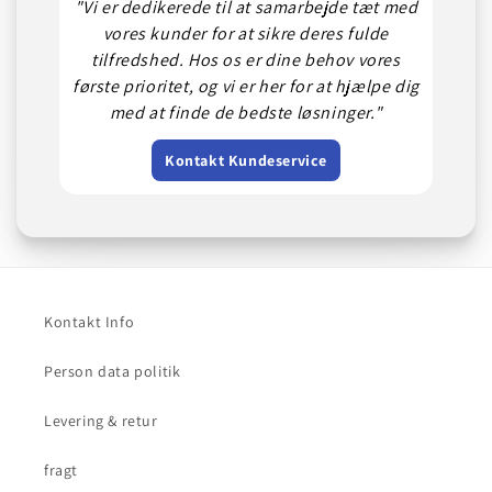
"Vi er dedikerede til at samarbejde tæt med
vores kunder for at sikre deres fulde
tilfredshed. Hos os er dine behov vores
første prioritet, og vi er her for at hjælpe dig
med at finde de bedste løsninger."
Kontakt Kundeservice
Kontakt Info
Person data politik
Levering & retur
fragt