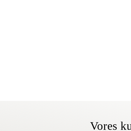
Vores ku