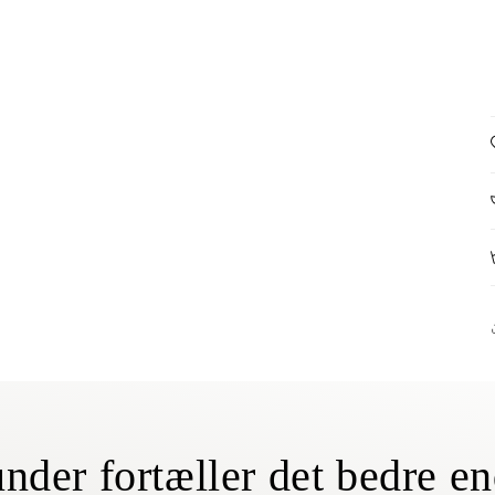
nder fortæller det bedre en