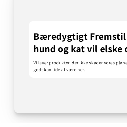
Bæredygtigt Fremstill
hund og kat vil elske 
Vi laver produkter, der ikke skader vores planet
godt kan lide at være her.