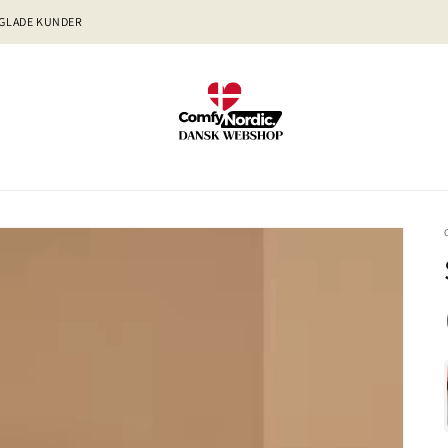
 GLADE KUNDER